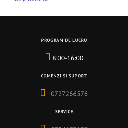
PROGRAM DE LUCRU
8:00-16:00
COMENZI SI SUPORT
0727266576
SERVICE