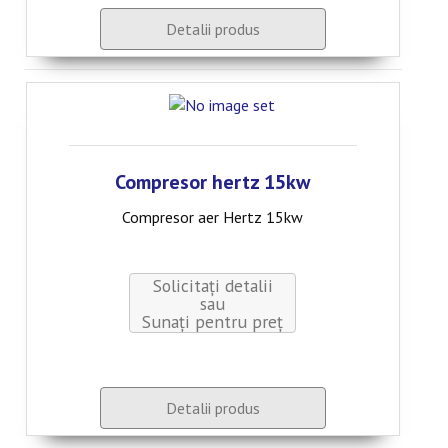
Detalii produs
Compresor hertz 15kw
Compresor aer Hertz 15kw
Solicitați detalii
sau
Sunaţi pentru preţ
Detalii produs