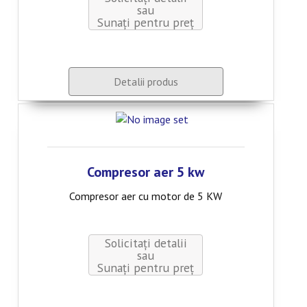
sau
Sunaţi pentru preţ
Detalii produs
Compresor aer 5 kw
Compresor aer cu motor de 5 KW
Solicitați detalii
sau
Sunaţi pentru preţ