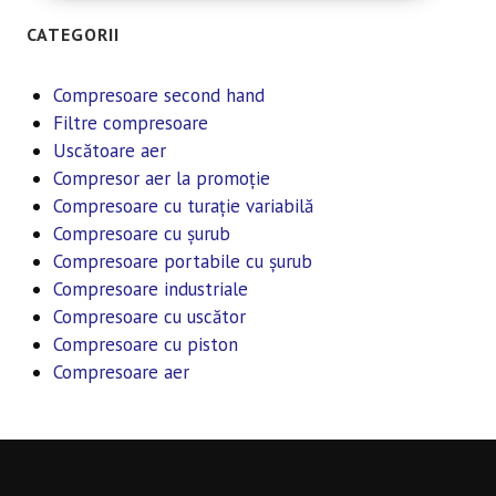
CATEGORII
Compresoare second hand
Filtre compresoare
Uscătoare aer
Compresor aer la promoție
Compresoare cu turație variabilă
Compresoare cu șurub
Compresoare portabile cu șurub
Compresoare industriale
Compresoare cu uscător
Compresoare cu piston
Compresoare aer