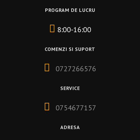
PROGRAM DE LUCRU
8:00-16:00
COMENZI SI SUPORT
0727266576
SERVICE
0754677157
ADRESA